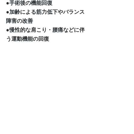
●手術後の機能回復
●加齢による筋力低下やバランス
障害の改善
●慢性的な肩こり・腰痛などに伴
う運動機能の回復