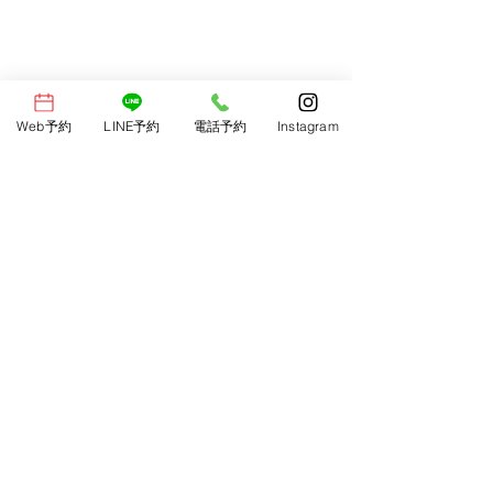
Web予約
LINE予約
電話予約
Instagram