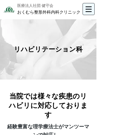
医療法人社団 健守会
おくむら整形外科内科クリニック
リハビリテーション科
当院では様々な疾患のリ
ハビリに対応しておりま
す
経験豊富な理学療法士がマンツーマ